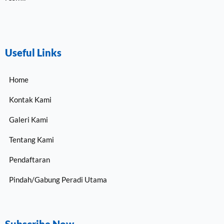
Useful Links
Home
Kontak Kami
Galeri Kami
Tentang Kami
Pendaftaran
Pindah/Gabung Peradi Utama