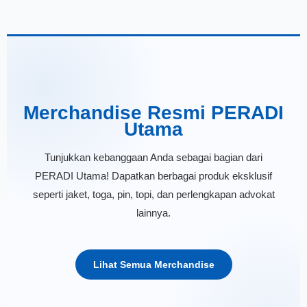
Merchandise Resmi PERADI
Utama
Tunjukkan kebanggaan Anda sebagai bagian dari
PERADI Utama! Dapatkan berbagai produk eksklusif
seperti jaket, toga, pin, topi, dan perlengkapan advokat
lainnya.
Lihat Semua Merchandise