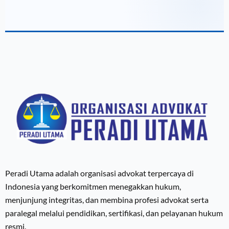
Peradi Utama adalah organisasi advokat terpercaya di
Indonesia yang berkomitmen menegakkan hukum,
menjunjung integritas, dan membina profesi advokat serta
paralegal melalui pendidikan, sertifikasi, dan pelayanan hukum
resmi.