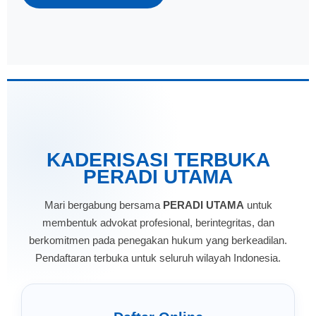
KADERISASI TERBUKA
PERADI UTAMA
Mari bergabung bersama
PERADI UTAMA
untuk
membentuk advokat profesional, berintegritas, dan
berkomitmen pada penegakan hukum yang berkeadilan.
Pendaftaran terbuka untuk seluruh wilayah Indonesia.