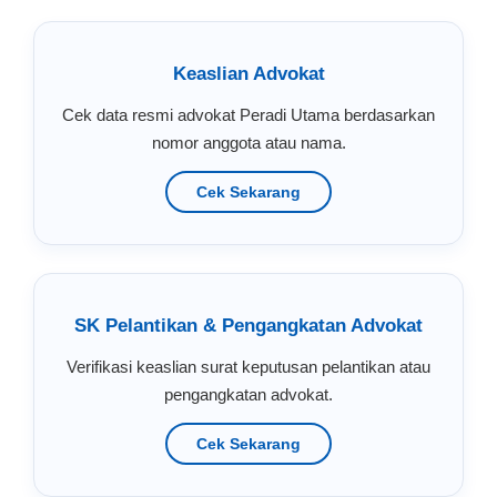
Keaslian Advokat
Cek data resmi advokat Peradi Utama berdasarkan
nomor anggota atau nama.
Cek Sekarang
SK Pelantikan & Pengangkatan Advokat
Verifikasi keaslian surat keputusan pelantikan atau
pengangkatan advokat.
Cek Sekarang