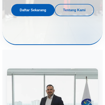
Daftar Sekarang
Tentang Kami