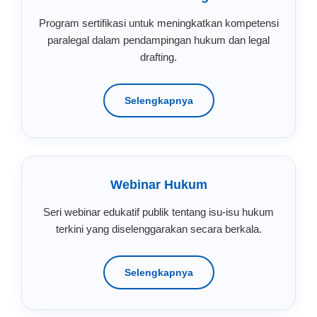
Program sertifikasi untuk meningkatkan kompetensi
paralegal dalam pendampingan hukum dan legal
drafting.
Selengkapnya
Webinar Hukum
Seri webinar edukatif publik tentang isu-isu hukum
terkini yang diselenggarakan secara berkala.
Selengkapnya