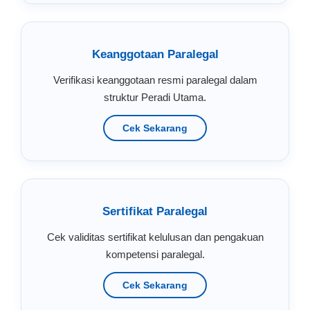
Keanggotaan Paralegal
Verifikasi keanggotaan resmi paralegal dalam
struktur Peradi Utama.
Cek Sekarang
Sertifikat Paralegal
Cek validitas sertifikat kelulusan dan pengakuan
kompetensi paralegal.
Cek Sekarang