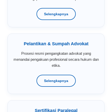
Selengkapnya
Pelantikan & Sumpah Advokat
Prosesi resmi pengangkatan advokat yang
menandai pengakuan profesional secara hukum dan
etika.
Selengkapnya
Sertifikasi Paralegal