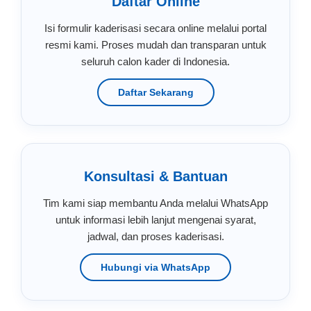
Daftar Online
Isi formulir kaderisasi secara online melalui portal
resmi kami. Proses mudah dan transparan untuk
seluruh calon kader di Indonesia.
Daftar Sekarang
Konsultasi & Bantuan
Tim kami siap membantu Anda melalui WhatsApp
untuk informasi lebih lanjut mengenai syarat,
jadwal, dan proses kaderisasi.
Hubungi via WhatsApp