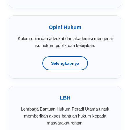
Opini Hukum
Kolom opini dari advokat dan akademisi mengenai
isu hukum publik dan kebijakan.
Selengkapnya
LBH
Lembaga Bantuan Hukum Peradi Utama untuk
memberikan akses bantuan hukum kepada
masyarakat rentan.