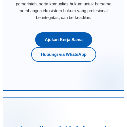
pemerintah, serta komunitas hukum untuk bersama
membangun ekosistem hukum yang profesional,
berintegritas, dan berkeadilan.
Ajukan Kerja Sama
Hubungi via WhatsApp