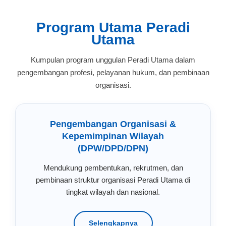
Program Utama Peradi
Utama
Kumpulan program unggulan Peradi Utama dalam
pengembangan profesi, pelayanan hukum, dan pembinaan
organisasi.
Pengembangan Organisasi &
Kepemimpinan Wilayah
(DPW/DPD/DPN)
Mendukung pembentukan, rekrutmen, dan
pembinaan struktur organisasi Peradi Utama di
tingkat wilayah dan nasional.
Selengkapnya