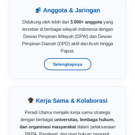
Anggota & Jaringan
Didukung oleh lebih dari
3.000+ anggota
yang
tersebar di berbagai wilayah Indonesia dengan
Dewan Pimpinan Wilayah (DPW) dan Dewan
Pimpinan Daerah (DPD) aktif dari Aceh hingga
Papua.
Selengkapnya
Kerja Sama & Kolaborasi
Peradi Utama menjalin kerja sama strategis
dengan berbagai
universitas, lembaga hukum,
dan organisasi masyarakat
dalam pelaksanaan
PKPA, Paralegal, dan riset hukum nasional.