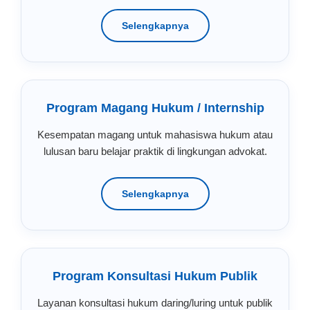
Selengkapnya
Program Magang Hukum / Internship
Kesempatan magang untuk mahasiswa hukum atau
lulusan baru belajar praktik di lingkungan advokat.
Selengkapnya
Program Konsultasi Hukum Publik
Layanan konsultasi hukum daring/luring untuk publik