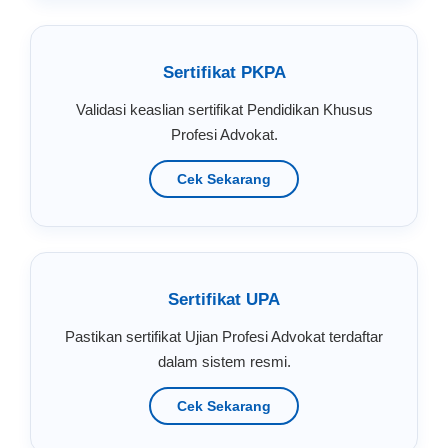
Sertifikat PKPA
Validasi keaslian sertifikat Pendidikan Khusus
Profesi Advokat.
Cek Sekarang
Sertifikat UPA
Pastikan sertifikat Ujian Profesi Advokat terdaftar
dalam sistem resmi.
Cek Sekarang