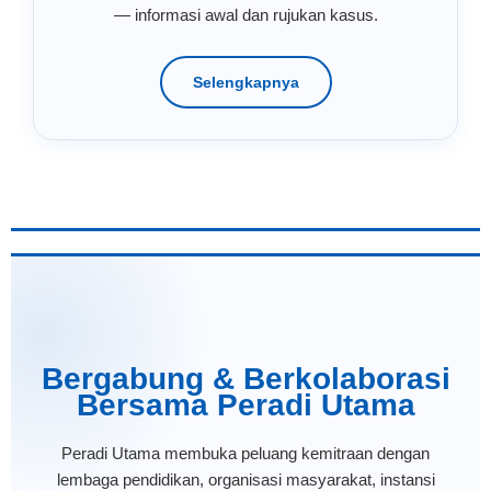
— informasi awal dan rujukan kasus.
Selengkapnya
Bergabung & Berkolaborasi
Bersama Peradi Utama
Peradi Utama membuka peluang kemitraan dengan
lembaga pendidikan, organisasi masyarakat, instansi