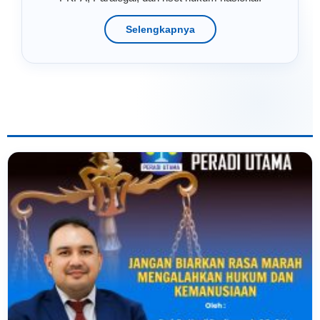
Selengkapnya