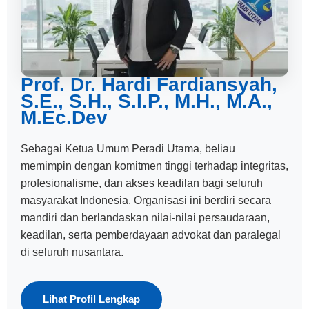
Prof. Dr. Hardi Fardiansyah,
S.E., S.H., S.I.P., M.H., M.A.,
M.Ec.Dev
Sebagai Ketua Umum Peradi Utama, beliau
memimpin dengan komitmen tinggi terhadap integritas,
profesionalisme, dan akses keadilan bagi seluruh
masyarakat Indonesia. Organisasi ini berdiri secara
mandiri dan berlandaskan nilai-nilai persaudaraan,
keadilan, serta pemberdayaan advokat dan paralegal
di seluruh nusantara.
Lihat Profil Lengkap