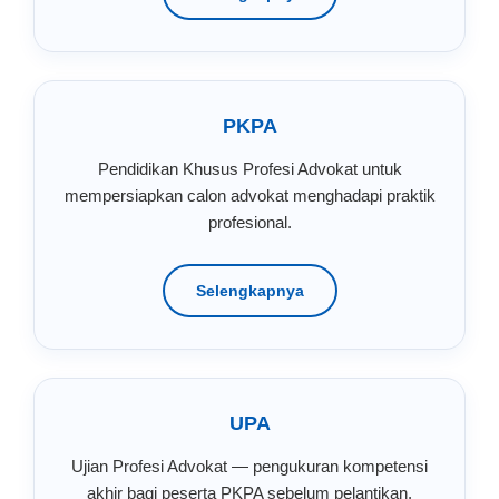
PKPA
Pendidikan Khusus Profesi Advokat untuk
mempersiapkan calon advokat menghadapi praktik
profesional.
Selengkapnya
UPA
Ujian Profesi Advokat — pengukuran kompetensi
akhir bagi peserta PKPA sebelum pelantikan.