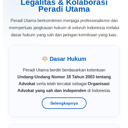
Legalitas & Kolaborasi
Peradi Utama
Peradi Utama berkomitmen menjaga profesionalisme dan
memperluas jangkauan hukum di seluruh Indonesia melalui
dasar hukum yang sah dan jaringan kemitraan yang luas.
Dasar Hukum
Peradi Utama berdiri berdasarkan ketentuan
Undang-Undang Nomor 18 Tahun 2003 tentang
Advokat
serta telah tercatat sebagai
Organisasi
Advokat yang sah dan independen
di Indonesia.
Selengkapnya