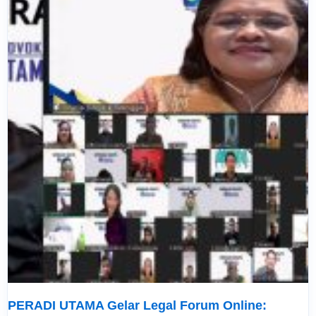
PERADI UTAMA Gelar Legal Forum Online: