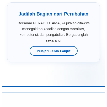
Jadilah Bagian dari Perubahan
Bersama PERADI UTAMA, wujudkan cita-cita
menegakkan keadilan dengan moralitas,
kompetensi, dan pengabdian. Bergabunglah
sekarang.
Pelajari Lebih Lanjut