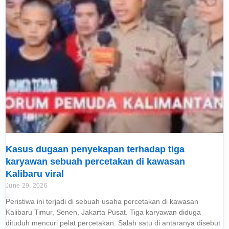
Kasus dugaan penyekapan terhadap tiga
karyawan sebuah percetakan di kawasan
Kalibaru viral
June 29, 2026
Peristiwa ini terjadi di sebuah usaha percetakan di kawasan
Kalibaru Timur, Senen, Jakarta Pusat. Tiga karyawan diduga
dituduh mencuri pelat percetakan. Salah satu di antaranya disebut