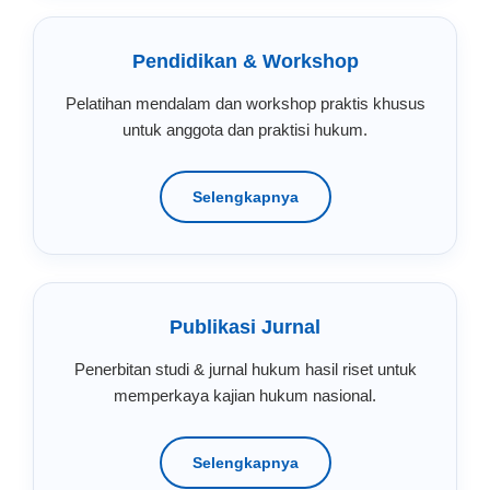
Pendidikan & Workshop
Pelatihan mendalam dan workshop praktis khusus
untuk anggota dan praktisi hukum.
Selengkapnya
Publikasi Jurnal
Penerbitan studi & jurnal hukum hasil riset untuk
memperkaya kajian hukum nasional.
Selengkapnya