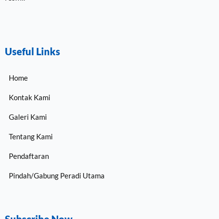
Useful Links
Home
Kontak Kami
Galeri Kami
Tentang Kami
Pendaftaran
Pindah/Gabung Peradi Utama