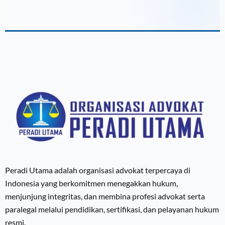
Peradi Utama adalah organisasi advokat terpercaya di
Indonesia yang berkomitmen menegakkan hukum,
menjunjung integritas, dan membina profesi advokat serta
paralegal melalui pendidikan, sertifikasi, dan pelayanan hukum
resmi.