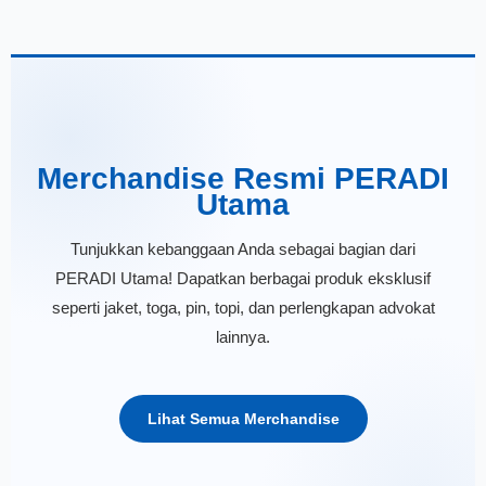
Merchandise Resmi PERADI
Utama
Tunjukkan kebanggaan Anda sebagai bagian dari
PERADI Utama! Dapatkan berbagai produk eksklusif
seperti jaket, toga, pin, topi, dan perlengkapan advokat
lainnya.
Lihat Semua Merchandise