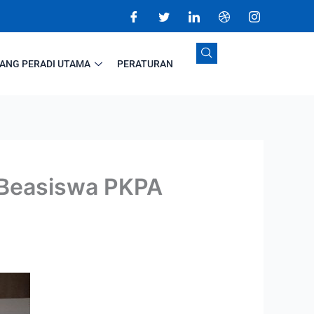
ANG PERADI UTAMA
PERATURAN
 Beasiswa PKPA