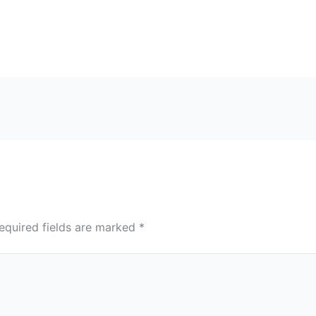
equired fields are marked
*