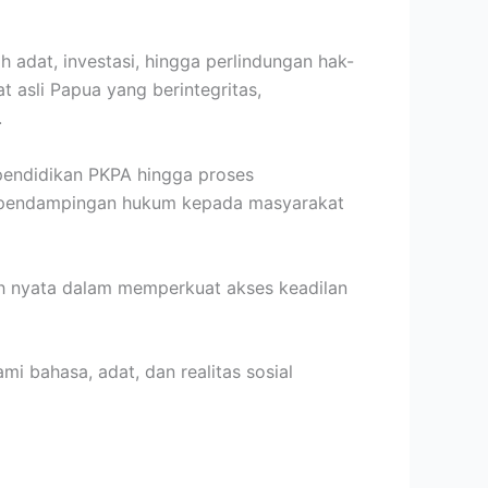
 adat, investasi, hingga perlindungan hak-
 asli Papua yang berintegritas,
.
pendidikan PKPA hingga proses
n pendampingan hukum kepada masyarakat
h nyata dalam memperkuat akses keadilan
 bahasa, adat, dan realitas sosial