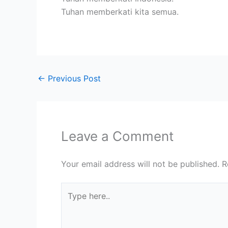
Tuhan memberkati kita semua.
←
Previous Post
Leave a Comment
Your email address will not be published.
R
Type
here..