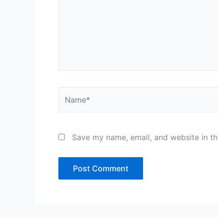
Name*
Save my name, email, and website in th