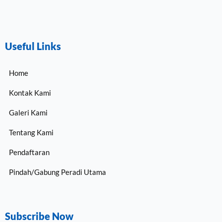
Useful Links
Home
Kontak Kami
Galeri Kami
Tentang Kami
Pendaftaran
Pindah/Gabung Peradi Utama
Subscribe Now