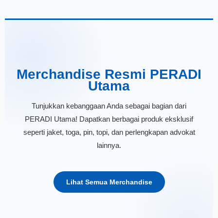
Merchandise Resmi PERADI
Utama
Tunjukkan kebanggaan Anda sebagai bagian dari
PERADI Utama! Dapatkan berbagai produk eksklusif
seperti jaket, toga, pin, topi, dan perlengkapan advokat
lainnya.
Lihat Semua Merchandise