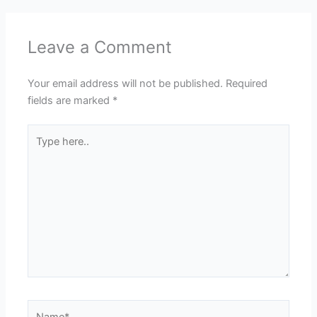
Leave a Comment
Your email address will not be published.
Required
fields are marked
*
Type
here..
Name*