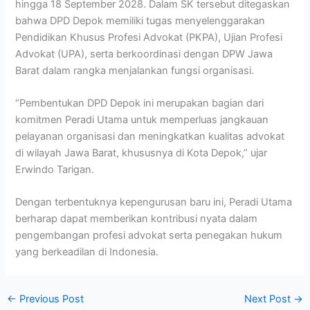
hingga 18 September 2028. Dalam SK tersebut ditegaskan
bahwa DPD Depok memiliki tugas menyelenggarakan
Pendidikan Khusus Profesi Advokat (PKPA), Ujian Profesi
Advokat (UPA), serta berkoordinasi dengan DPW Jawa
Barat dalam rangka menjalankan fungsi organisasi.
“Pembentukan DPD Depok ini merupakan bagian dari
komitmen Peradi Utama untuk memperluas jangkauan
pelayanan organisasi dan meningkatkan kualitas advokat
di wilayah Jawa Barat, khususnya di Kota Depok,” ujar
Erwindo Tarigan.
Dengan terbentuknya kepengurusan baru ini, Peradi Utama
berharap dapat memberikan kontribusi nyata dalam
pengembangan profesi advokat serta penegakan hukum
yang berkeadilan di Indonesia.
←
Previous Post
Next Post
→