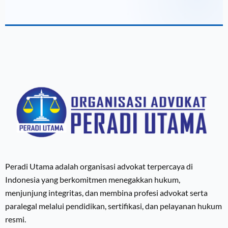
Peradi Utama adalah organisasi advokat terpercaya di
Indonesia yang berkomitmen menegakkan hukum,
menjunjung integritas, dan membina profesi advokat serta
paralegal melalui pendidikan, sertifikasi, dan pelayanan hukum
resmi.