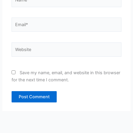
Email*
Website
Save my name, email, and website in this browser
for the next time I comment.